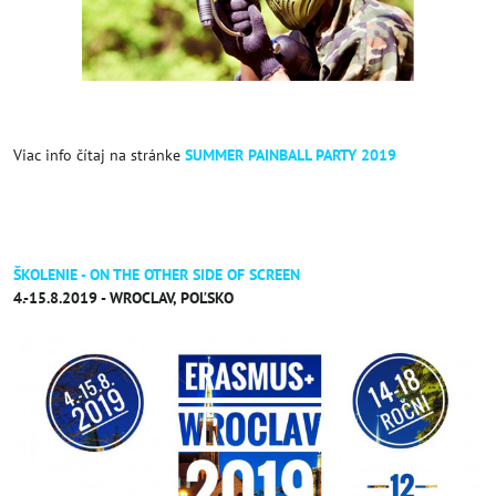
Viac info čítaj na stránke
SUMMER PAINBALL PARTY 2019
ŠKOLENIE - ON THE OTHER SIDE OF SCREEN
4.-15.8.2019 - WROCLAV, POĽSKO