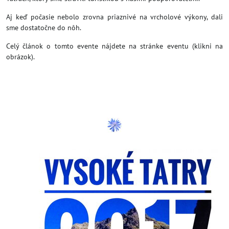
Aj keď počasie nebolo zrovna priaznivé na vrcholové výkony, dali
sme dostatočne do nôh.
Celý článok o tomto evente nájdete na stránke eventu (klikni na
obrázok).