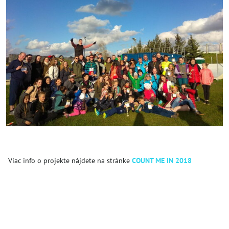
Viac info o projekte nájdete na stránke
COUNT ME IN 2018