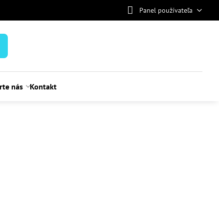
Panel používateľa
rte nás
Kontakt