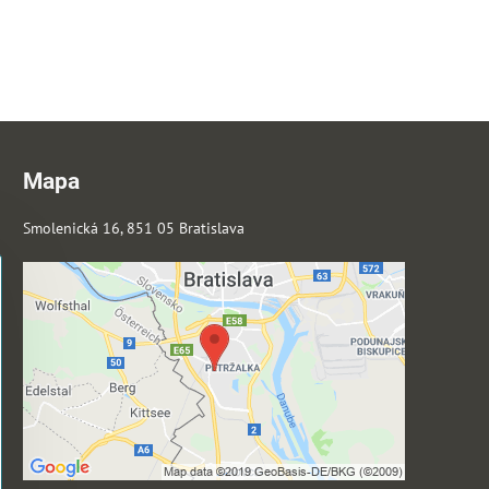
Mapa
Smolenická 16, 851 05 Bratislava