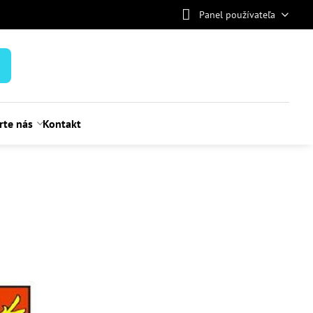
Panel používateľa
rte nás
Kontakt