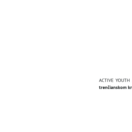
ACTIVE YOUTH sa
trenčianskom kr