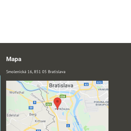
Mapa
Smolenická 16, 851 05 Bratislava