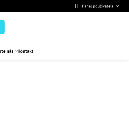
Panel používateľa
rte nás
Kontakt