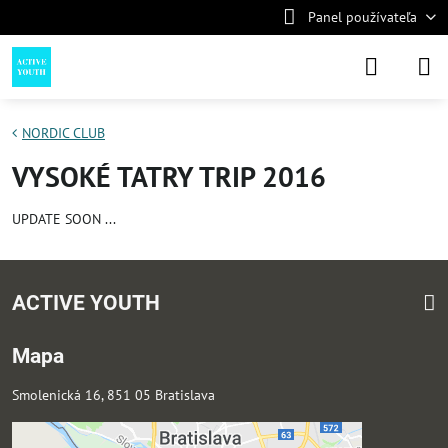
Panel používateľa
NORDIC CLUB
VYSOKÉ TATRY TRIP 2016
UPDATE SOON ...
ACTIVE YOUTH
Mapa
Smolenická 16, 851 05 Bratislava