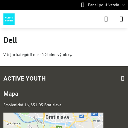
Panel používateľa
Dell
V tejto kategórii nie sú žiadne výrobky.
ACTIVE YOUTH
Mapa
Smolenická 16, 851 05 Bratislava